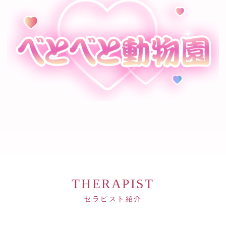
THERAPIST
セラピスト紹介