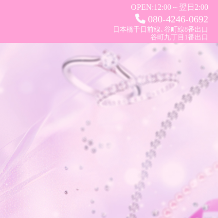
OPEN:
12:00～翌日2:00
080-4246-0692
日本橋千日前線､谷町線8番出口
谷町九丁目1番出口