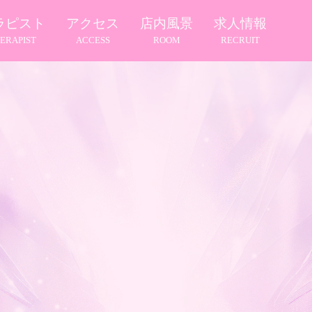
ラピスト
アクセス
店内風景
求人情報
ERAPIST
ACCESS
ROOM
RECRUIT