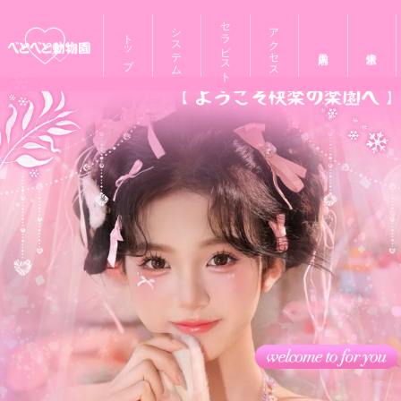
セラピスト
システム
アクセス
トップ