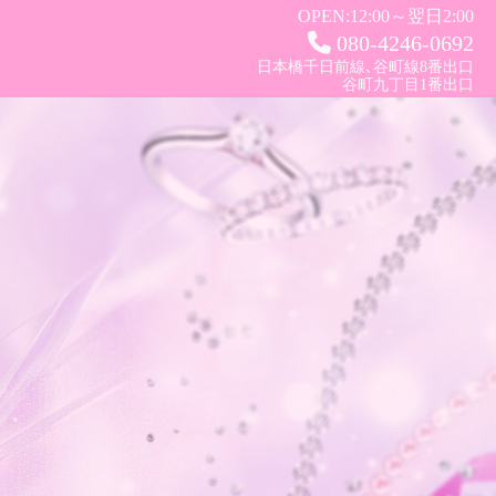
OPEN:
12:00～翌日2:00
080-4246-0692
日本橋千日前線､谷町線8番出口
谷町九丁目1番出口