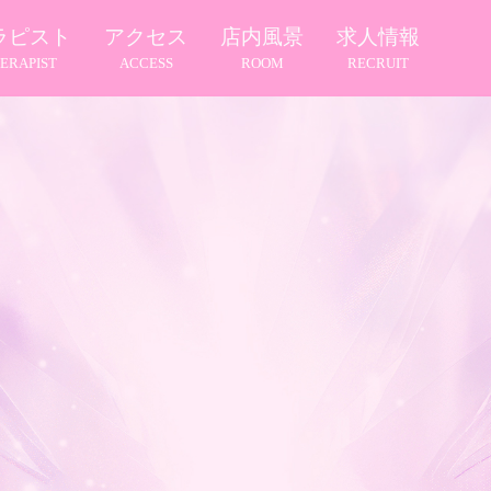
ラピスト
アクセス
店内風景
求人情報
ERAPIST
ACCESS
ROOM
RECRUIT