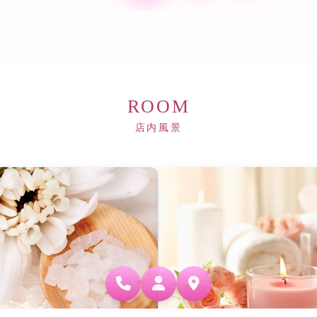
ROOM
店内風景